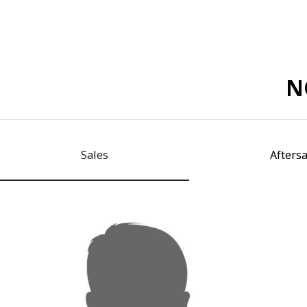
N
Sales
Aftersa