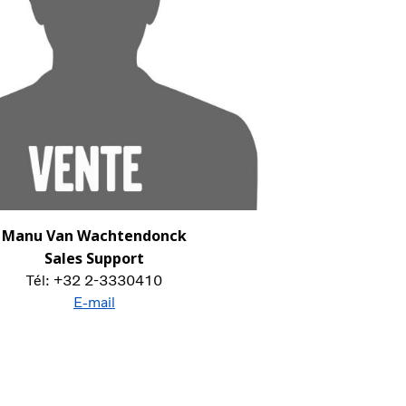
Manu Van Wachtendonck
Sales Support
Tél: +32 2-3330410
E-mail