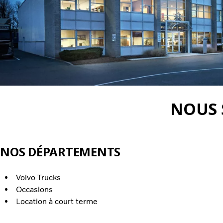
NOUS 
NOS DÉPARTEMENTS
Volvo Trucks
Occasions
Location à court terme