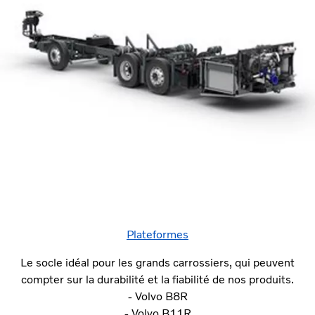
Plateformes
Le socle idéal pour les grands carrossiers, qui peuvent
compter sur la durabilité et la fiabilité de nos produits.
- Volvo B8R
- Volvo B11R