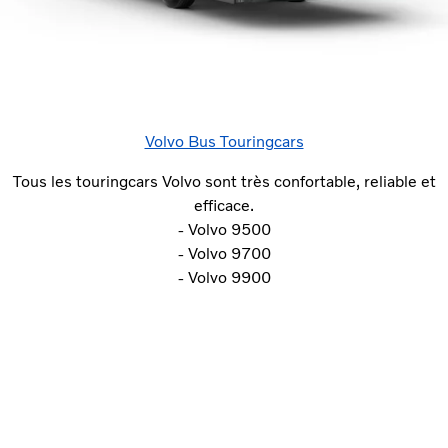
Volvo Bus Touringcars
Tous les touringcars Volvo sont très confortable, reliable et
efficace.
- Volvo 9500
- Volvo 9700
- Volvo 9900