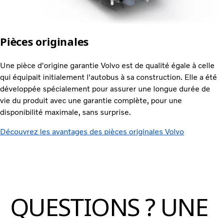
Pièces originales
Une pièce d'origine garantie Volvo est de qualité égale à celle
qui équipait initialement l'autobus à sa construction. Elle a été
développée spécialement pour assurer une longue durée de
vie du produit avec une garantie complète, pour une
disponibilité maximale, sans surprise.
Découvrez les avantages des pièces originales Volvo
QUESTIONS ? UNE