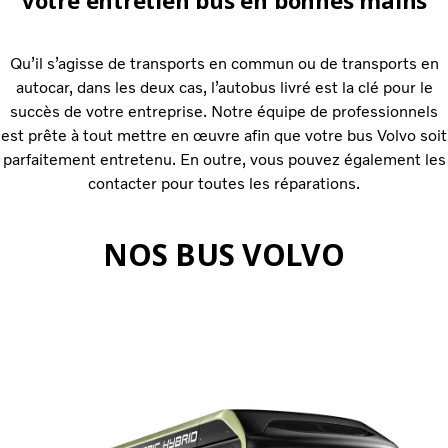
Votre entretien bus en bonnes mains
Qu’il s’agisse de transports en commun ou de transports en
autocar, dans les deux cas, l’autobus livré est la clé pour le
succès de votre entreprise. Notre équipe de professionnels
est prête à tout mettre en œuvre afin que votre bus Volvo soit
parfaitement entretenu. En outre, vous pouvez également les
contacter pour toutes les réparations.
NOS BUS VOLVO