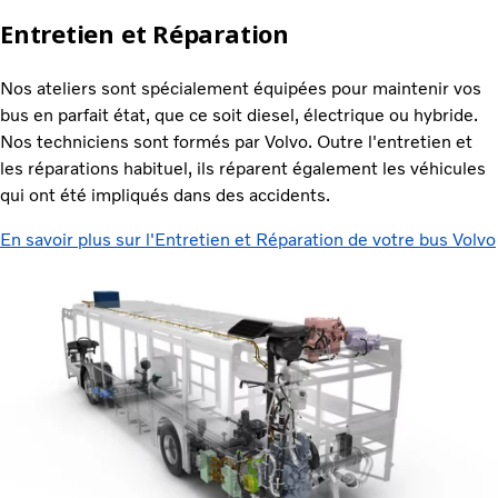
Entretien et Réparation
Nos ateliers sont spécialement équipées pour maintenir vos
bus en parfait état, que ce soit diesel, électrique ou hybride.
Nos techniciens sont formés par Volvo. Outre l'entretien et
les réparations habituel, ils réparent également les véhicules
qui ont été impliqués dans des accidents.
En savoir plus sur l'Entretien et Réparation de votre bus Volvo