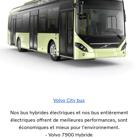
Volvo City bus
Nos bus hybrides électriques et nos bus entièrement
électriques offrent de meilleures performances, sont
économiques et mieux pour l'environnement.
- Volvo 7900 Hybride