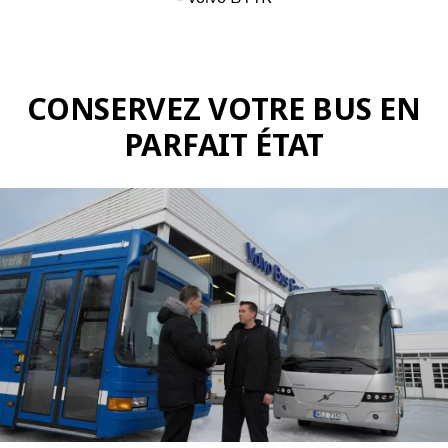
CONSERVEZ VOTRE BUS EN
PARFAIT ÉTAT