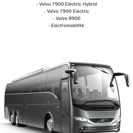
- Volvo 7900 Electric Hybrid
- Volvo 7900 Electric
- Volvo 8900
- Electromobilité