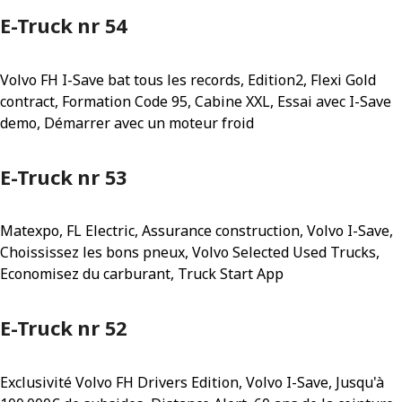
E-Truck nr 54
Volvo FH I-Save bat tous les records, Edition2, Flexi Gold
contract, Formation Code 95, Cabine XXL, Essai avec I-Save
demo, Démarrer avec un moteur froid
E-Truck nr 53
Matexpo, FL Electric, Assurance construction, Volvo I-Save,
Choississez les bons pneux, Volvo Selected Used Trucks,
Economisez du carburant, Truck Start App
E-Truck nr 52
Exclusivité Volvo FH Drivers Edition, Volvo I-Save, Jusqu'à