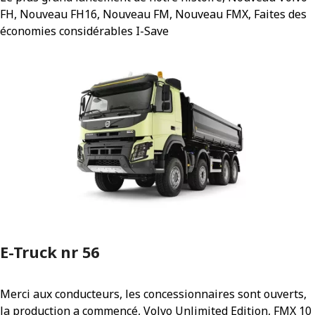
FH, Nouveau FH16, Nouveau FM, Nouveau FMX, Faites des
économies considérables I-Save
E-Truck nr 56
Merci aux conducteurs, les concessionnaires sont ouverts,
la production a commencé, Volvo Unlimited Edition, FMX 10