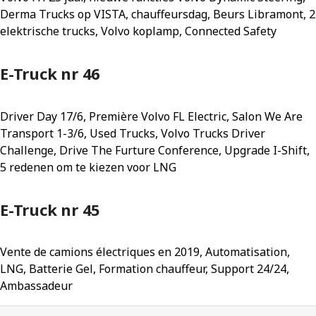
Derma Trucks op VISTA, chauffeursdag, Beurs Libramont, 2
elektrische trucks, Volvo koplamp, Connected Safety
E-Truck nr 46
Driver Day 17/6, Première Volvo FL Electric, Salon We Are
Transport 1-3/6, Used Trucks, Volvo Trucks Driver
Challenge, Drive The Furture Conference, Upgrade I-Shift,
5 redenen om te kiezen voor LNG
E-Truck nr 45
Vente de camions électriques en 2019, Automatisation,
LNG, Batterie Gel, Formation chauffeur, Support 24/24,
Ambassadeur