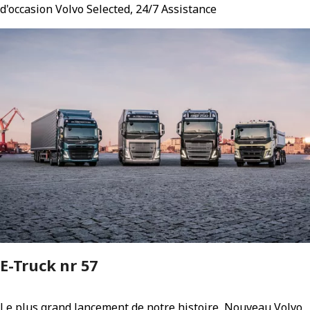
d'occasion Volvo Selected, 24/7 Assistance
E-Truck nr 57
Le plus grand lancement de notre histoire, Nouveau Volvo