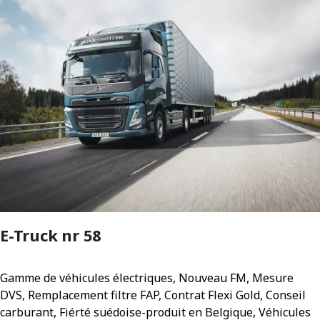
E-Truck nr 58
Gamme de véhicules électriques, Nouveau FM, Mesure
DVS, Remplacement filtre FAP, Contrat Flexi Gold, Conseil
carburant, Fiérté suédoise-produit en Belgique, Véhicules