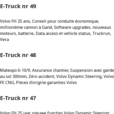
E-Truck nr 49
Volvo FH 25 ans, Conseil pour conduite économique,
millionième camion à Gand, Software upgrades, nouveaux
moteurs, batterie, Data access et vehicle status, Truckrun,
Vera
E-Truck nr 48
Matexpo 6-10/9, Assurance chantier, Suspension avec garde
au sol 300mm, Zéro accident, Volvo Dynamic Steering, Volvo
FE CNG, Pièces d'origine garanties Volvo
E-Truck nr 47
Volvo FH 25 jaar, nieuwe functies Volvo Dynamic Steering,