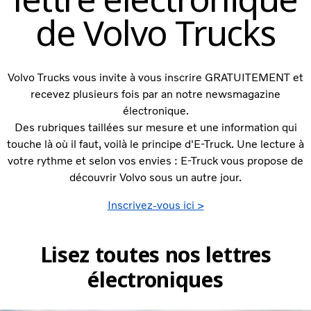
de Volvo Trucks
Volvo Trucks vous invite à vous inscrire GRATUITEMENT et
recevez plusieurs fois par an notre newsmagazine
électronique.
Des rubriques taillées sur mesure et une information qui
touche là où il faut, voilà le principe d'E-Truck. Une lecture à
votre rythme et selon vos envies : E-Truck vous propose de
découvrir Volvo sous un autre jour.
Inscrivez-vous ici >
Lisez toutes nos lettres
électroniques