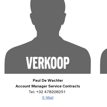
Paul De Wachter
Account Manager Service Contracts
Tel: +32 478208251
E-Mail