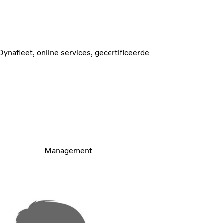
Dynafleet, online services, gecertificeerde
Management