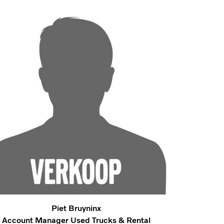
Piet Bruyninx
Account Manager Used Trucks & Rental