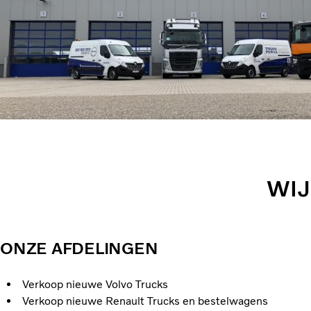
WIJ
ONZE AFDELINGEN
Verkoop nieuwe Volvo Trucks
Verkoop nieuwe Renault Trucks en bestelwagens