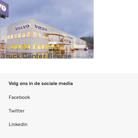
 Truck Center Beerse
Volg ons in de sociale media
Facebook
Twitter
Linkedin