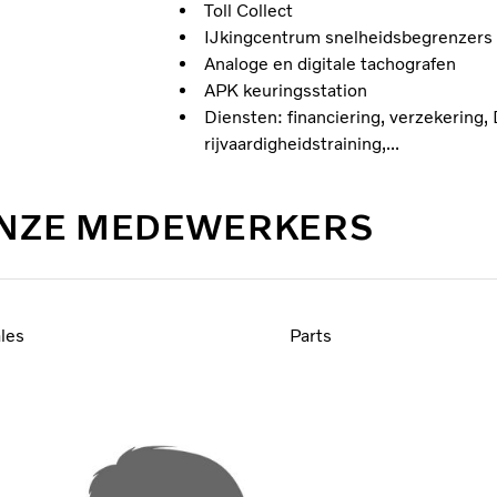
Toll Collect
IJkingcentrum snelheidsbegrenzers
Analoge en digitale tachografen
APK keuringsstation
Diensten: financiering, verzekering, 
rijvaardigheidstraining,...
NZE MEDEWERKERS
ales
Parts