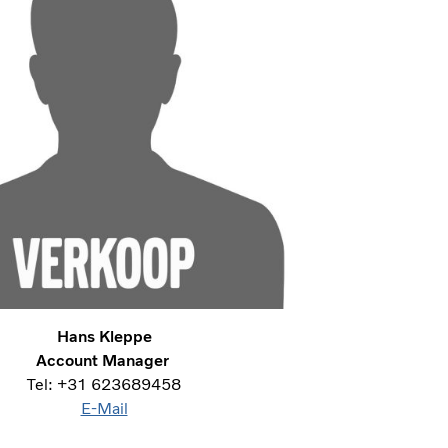
Hans Kleppe
Account Manager
Tel: +31 623689458
E-Mail