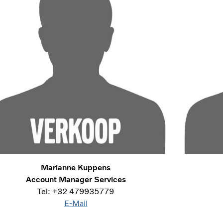
Marianne Kuppens
Account Manager Services
Tel: +32 479935779
E-Mail