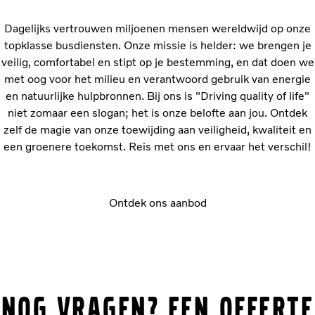
Dagelijks vertrouwen miljoenen mensen wereldwijd op onze
topklasse busdiensten. Onze missie is helder: we brengen je
veilig, comfortabel en stipt op je bestemming, en dat doen we
met oog voor het milieu en verantwoord gebruik van energie
en natuurlijke hulpbronnen. Bij ons is "Driving quality of life"
niet zomaar een slogan; het is onze belofte aan jou. Ontdek
zelf de magie van onze toewijding aan veiligheid, kwaliteit en
een groenere toekomst. Reis met ons en ervaar het verschil!
Ontdek ons aanbod
Nog vragen? Een offerte