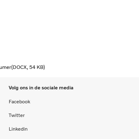
sumer
DOCX
54 KB
Volg ons in de sociale media
Facebook
Twitter
Linkedin