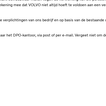
ekening mee dat VOLVO niet altijd hoeft te voldoen aan een 
e verplichtingen van ons bedrijf en op basis van de bestaande 
 naar het DPO-kantoor, via post of per e-mail. Vergeet niet om 