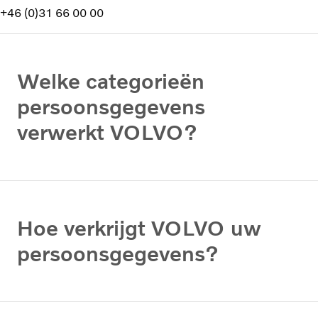
+46 (0)31 66 00 00
Welke categorieën
persoonsgegevens
verwerkt VOLVO?
Hoe verkrijgt VOLVO uw
persoonsgegevens?