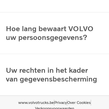
Hoe lang bewaart VOLVO
uw persoonsgegevens?
Uw rechten in het kader
van gegevensbescherming
www.volvotrucks.be
Privacy
Over Cookies
Verkoopsvoorwaarden