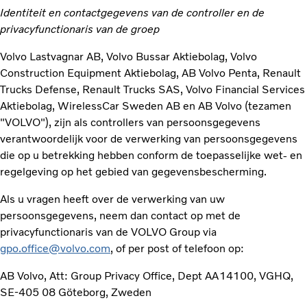
Identiteit en contactgegevens van de controller en de
privacyfunctionaris van de groep
Volvo Lastvagnar AB, Volvo Bussar Aktiebolag, Volvo
Construction Equipment Aktiebolag, AB Volvo Penta, Renault
Trucks Defense, Renault Trucks SAS, Volvo Financial Services
Aktiebolag, WirelessCar Sweden AB en AB Volvo (tezamen
"VOLVO"), zijn als controllers van persoonsgegevens
verantwoordelijk voor de verwerking van persoonsgegevens
die op u betrekking hebben conform de toepasselijke wet- en
regelgeving op het gebied van gegevensbescherming.
Als u vragen heeft over de verwerking van uw
persoonsgegevens, neem dan contact op met de
privacyfunctionaris van de VOLVO Group via
gpo.office@volvo.com
, of per post of telefoon op:
AB Volvo, Att: Group Privacy Office, Dept AA14100, VGHQ,
SE-405 08 Göteborg, Zweden