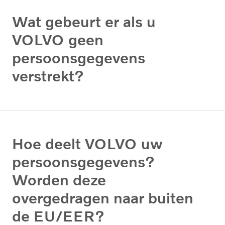
Wat gebeurt er als u
VOLVO geen
persoonsgegevens
verstrekt?
Hoe deelt VOLVO uw
persoonsgegevens?
Worden deze
overgedragen naar buiten
de EU/EER?