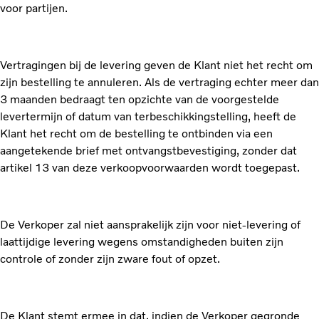
voor partijen.
Vertragingen bij de levering geven de Klant niet het recht om
zijn bestelling te annuleren. Als de vertraging echter meer dan
3 maanden bedraagt ten opzichte van de voorgestelde
levertermijn of datum van terbeschikkingstelling, heeft de
Klant het recht om de bestelling te ontbinden via een
aangetekende brief met ontvangstbevestiging, zonder dat
artikel 13 van deze verkoopvoorwaarden wordt toegepast.
De Verkoper zal niet aansprakelijk zijn voor niet-levering of
laattijdige levering wegens omstandigheden buiten zijn
controle of zonder zijn zware fout of opzet.
De Klant stemt ermee in dat, indien de Verkoper gegronde