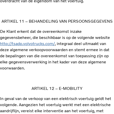
overdracht van de eigendom van het voertuig.
ARTIKEL 11 – BEHANDELING VAN PERSOONSGEGEVENS
De Klant erkent dat de overeenkomst inzake
gegevensbeheer, die beschikbaar is op de volgende website
http://tsadp.volvotrucks.com/
, integraal deel uitmaakt van
deze algemene verkoopvoorwaarden en stemt ermee in dat
de bepalingen van die overeenkomst van toepassing zijn op
elke gegevensverwerking in het kader van deze algemene
voorwaarden.
ARTIKEL 12 – E-MOBILITY
In geval van de verkoop van een elektrisch voertuig geldt het
volgende. Aangezien het voertuig werkt met een elektrische
aandrijflijn, vereist elke interventie aan het voertuig, met