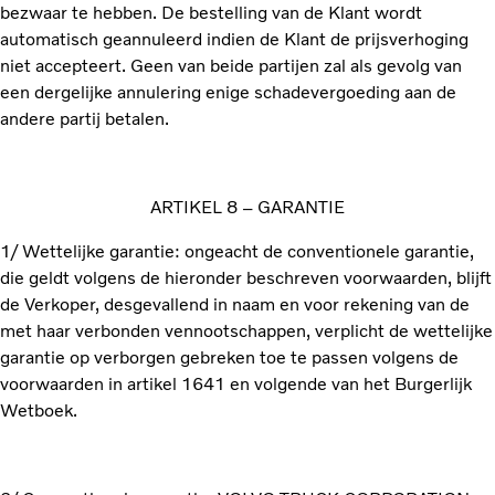
bezwaar te hebben. De bestelling van de Klant wordt
automatisch geannuleerd indien de Klant de prijsverhoging
niet accepteert. Geen van beide partijen zal als gevolg van
een dergelijke annulering enige schadevergoeding aan de
andere partij betalen.
ARTIKEL 8 – GARANTIE
1/ Wettelijke garantie: ongeacht de conventionele garantie,
die geldt volgens de hieronder beschreven voorwaarden, blijft
de Verkoper, desgevallend in naam en voor rekening van de
met haar verbonden vennootschappen, verplicht de wettelijke
garantie op verborgen gebreken toe te passen volgens de
voorwaarden in artikel 1641 en volgende van het Burgerlijk
Wetboek.