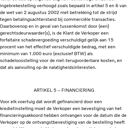
ingebrekestelling verhoogd zoals bepaald in artikel 5 en 6 van
de wet van 2 augustus 2002 met betrekking tot de strijd
tegen betalingsachterstand bij commerciële transacties.
Daarbovenop en in geval van tussenkomst door (een)
gerechtsdeurwaarder(s), is de Klant de Verkoper een
forfaitaire schadevergoeding verschuldigd gelijk aan 15
procent van het effectief verschuldigde bedrag, met een
minimum van 1.000 euro (exclusief BTW) als
schadeloosstelling voor de niet-terugvorderbare kosten, en
dat als aanvulling op de nalatigheidsinteresten.
ARTIKEL 5 – FINANCIERING
Voor elk voertuig dat wordt gefinancierd door een
kredietinstelling moet de Verkoper een bevestiging van het
financieringsakkoord hebben ontvangen voor de datum die de
Verkoper op de ontvangstbevestiging van de bestelling heeft