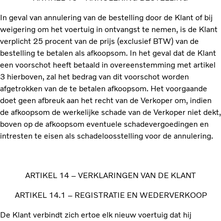
In geval van annulering van de bestelling door de Klant of bij
weigering om het voertuig in ontvangst te nemen, is de Klant
verplicht 25 procent van de prijs (exclusief BTW) van de
bestelling te betalen als afkoopsom. In het geval dat de Klant
een voorschot heeft betaald in overeenstemming met artikel
3 hierboven, zal het bedrag van dit voorschot worden
afgetrokken van de te betalen afkoopsom. Het voorgaande
doet geen afbreuk aan het recht van de Verkoper om, indien
de afkoopsom de werkelijke schade van de Verkoper niet dekt,
boven op de afkoopsom eventuele schadevergoedingen en
intresten te eisen als schadeloosstelling voor de annulering.
ARTIKEL 14 – VERKLARINGEN VAN DE KLANT
ARTIKEL 14.1 – REGISTRATIE EN WEDERVERKOOP
De Klant verbindt zich ertoe elk nieuw voertuig dat hij