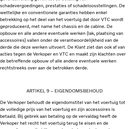
schadevergoedingen, prestaties of schadeloosstellingen. De
wettelijke en conventionele garanties hebben enkel
betrekking op het deel van het voertuig dat door VTC wordt
geproduceerd, met name het chassis en de cabine. De
opbouw en alle andere eventuele werken (lak, plaatsing van
accessoires) vallen onder de verantwoordelijkheid van de
derde die deze werken uitvoert. De Klant ziet dan ook af van
acties tegen de Verkoper en VTC en maakt zijn klachten over
de betreffende opbouw of alle andere eventuele werken
rechtstreeks over aan de betrokken derde.
ARTIKEL 9 – EIGENDOMSBEHOUD
De Verkoper behoudt de eigendomstitel van het voertuig tot
de volledige prijs van het voertuig en zijn accessoires is
betaald. Bij gebrek aan betaling op de vervaldag heeft de
Verkoper het recht het voertuig terug te eisen en de