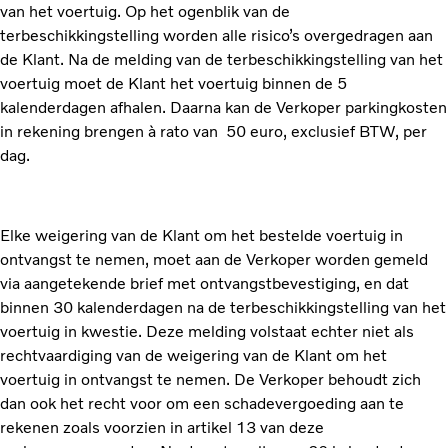
van het voertuig. Op het ogenblik van de
terbeschikkingstelling worden alle risico’s overgedragen aan
de Klant. Na de melding van de terbeschikkingstelling van het
voertuig moet de Klant het voertuig binnen de 5
kalenderdagen afhalen. Daarna kan de Verkoper parkingkosten
in rekening brengen à rato van 50 euro, exclusief BTW, per
dag.
Elke weigering van de Klant om het bestelde voertuig in
ontvangst te nemen, moet aan de Verkoper worden gemeld
via aangetekende brief met ontvangstbevestiging, en dat
binnen 30 kalenderdagen na de terbeschikkingstelling van het
voertuig in kwestie. Deze melding volstaat echter niet als
rechtvaardiging van de weigering van de Klant om het
voertuig in ontvangst te nemen. De Verkoper behoudt zich
dan ook het recht voor om een schadevergoeding aan te
rekenen zoals voorzien in artikel 13 van deze