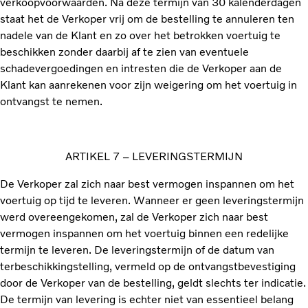
verkoopvoorwaarden. Na deze termijn van 30 kalenderdagen
staat het de Verkoper vrij om de bestelling te annuleren ten
nadele van de Klant en zo over het betrokken voertuig te
beschikken zonder daarbij af te zien van eventuele
schadevergoedingen en intresten die de Verkoper aan de
Klant kan aanrekenen voor zijn weigering om het voertuig in
ontvangst te nemen.
ARTIKEL 7 – LEVERINGSTERMIJN
De Verkoper zal zich naar best vermogen inspannen om het
voertuig op tijd te leveren. Wanneer er geen leveringstermijn
werd overeengekomen, zal de Verkoper zich naar best
vermogen inspannen om het voertuig binnen een redelijke
termijn te leveren. De leveringstermijn of de datum van
terbeschikkingstelling, vermeld op de ontvangstbevestiging
door de Verkoper van de bestelling, geldt slechts ter indicatie.
De termijn van levering is echter niet van essentieel belang