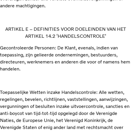
andere machtigingen.
ARTIKEL E – DEFINITIES VOOR DOELEINDEN VAN HET
ARTIKEL 14.2 ‘HANDELSCONTROLE’
Gecontroleerde Personen: De Klant, evenals, indien van
toepassing, zijn gelieerde ondernemingen, bestuurders,
directeuren, werknemers en anderen die voor of namens hem
handelen.
Toepasselijke Wetten inzake Handelscontrole: Alle wetten,
regelingen, bevelen, richtlijnen, vaststellingen, aanwijzingen,
vergunningen of besluiten inzake uitvoercontrole, sancties en
anti-boycot van tijd-tot-tijd opgelegd door de Verenigde
Naties, de Europese Unie, het Verenigd Koninkrijk, de
Verenigde Staten of enig ander land met rechtsmacht over