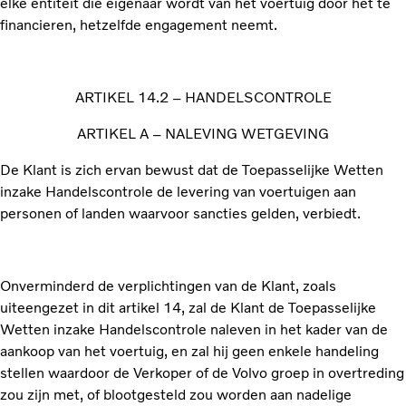
elke entiteit die eigenaar wordt van het voertuig door het te
financieren, hetzelfde engagement neemt.
ARTIKEL 14.2 – HANDELSCONTROLE
ARTIKEL A – NALEVING WETGEVING
De Klant is zich ervan bewust dat de Toepasselijke Wetten
inzake Handelscontrole de levering van voertuigen aan
personen of landen waarvoor sancties gelden, verbiedt.
Onverminderd de verplichtingen van de Klant, zoals
uiteengezet in dit artikel 14, zal de Klant de Toepasselijke
Wetten inzake Handelscontrole naleven in het kader van de
aankoop van het voertuig, en zal hij geen enkele handeling
stellen waardoor de Verkoper of de Volvo groep in overtreding
zou zijn met, of blootgesteld zou worden aan nadelige