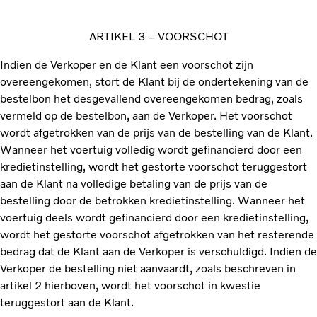
ARTIKEL 3 – VOORSCHOT
Indien de Verkoper en de Klant een voorschot zijn
overeengekomen, stort de Klant bij de ondertekening van de
bestelbon het desgevallend overeengekomen bedrag, zoals
vermeld op de bestelbon, aan de Verkoper. Het voorschot
wordt afgetrokken van de prijs van de bestelling van de Klant.
Wanneer het voertuig volledig wordt gefinancierd door een
kredietinstelling, wordt het gestorte voorschot teruggestort
aan de Klant na volledige betaling van de prijs van de
bestelling door de betrokken kredietinstelling. Wanneer het
voertuig deels wordt gefinancierd door een kredietinstelling,
wordt het gestorte voorschot afgetrokken van het resterende
bedrag dat de Klant aan de Verkoper is verschuldigd. Indien de
Verkoper de bestelling niet aanvaardt, zoals beschreven in
artikel 2 hierboven, wordt het voorschot in kwestie
teruggestort aan de Klant.