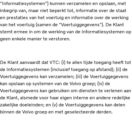
"Informatiesystemen") kunnen verzamelen en opslaan, met
inbegrip van, maar niet beperkt tot, informatie over de staat
en prestaties van het voertuig en informatie over de werking
van het voertuig (samen de "Voertuiggegevens"). De Klant
stemt ermee in om de werking van de Informatiesystemen op
geen enkele manier te verstoren.
De Klant aanvaardt dat VTC: (i) te allen tijde toegang heeft tot
de Informatiesystemen (inclusief toegang op afstand); (ii) de
Voertuiggegevens kan verzamelen; (iii) de Voertuiggegevens
kan opslaan op systemen van de Volvo groep; (iv) de
Voertuiggegevens kan gebruiken om diensten te verlenen aan
de Klant, alsmede voor haar eigen interne en andere redelijke
zakelijke doeleinden; en (v) de Voertuiggegevens kan delen
binnen de Volvo groep en met geselecteerde derden.