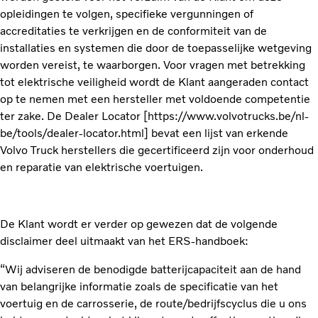
opleidingen te volgen, specifieke vergunningen of
accreditaties te verkrijgen en de conformiteit van de
installaties en systemen die door de toepasselijke wetgeving
worden vereist, te waarborgen. Voor vragen met betrekking
tot elektrische veiligheid wordt de Klant aangeraden contact
op te nemen met een hersteller met voldoende competentie
ter zake. De Dealer Locator [https://www.volvotrucks.be/nl-
be/tools/dealer-locator.html] bevat een lijst van erkende
Volvo Truck herstellers die gecertificeerd zijn voor onderhoud
en reparatie van elektrische voertuigen.
De Klant wordt er verder op gewezen dat de volgende
disclaimer deel uitmaakt van het ERS-handboek:
“Wij adviseren de benodigde batterijcapaciteit aan de hand
van belangrijke informatie zoals de specificatie van het
voertuig en de carrosserie, de route/bedrijfscyclus die u ons