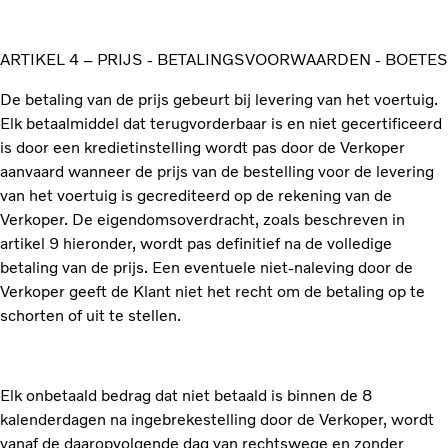
ARTIKEL 4 – PRIJS - BETALINGSVOORWAARDEN - BOETES
De betaling van de prijs gebeurt bij levering van het voertuig.
Elk betaalmiddel dat terugvorderbaar is en niet gecertificeerd
is door een kredietinstelling wordt pas door de Verkoper
aanvaard wanneer de prijs van de bestelling voor de levering
van het voertuig is gecrediteerd op de rekening van de
Verkoper. De eigendomsoverdracht, zoals beschreven in
artikel 9 hieronder, wordt pas definitief na de volledige
betaling van de prijs. Een eventuele niet-naleving door de
Verkoper geeft de Klant niet het recht om de betaling op te
schorten of uit te stellen.
Elk onbetaald bedrag dat niet betaald is binnen de 8
kalenderdagen na ingebrekestelling door de Verkoper, wordt
vanaf de daaropvolgende dag van rechtswege en zonder