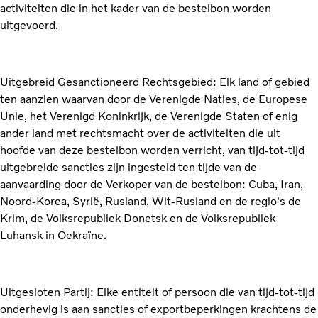
activiteiten die in het kader van de bestelbon worden
uitgevoerd.
Uitgebreid Gesanctioneerd Rechtsgebied: Elk land of gebied
ten aanzien waarvan door de Verenigde Naties, de Europese
Unie, het Verenigd Koninkrijk, de Verenigde Staten of enig
ander land met rechtsmacht over de activiteiten die uit
hoofde van deze bestelbon worden verricht, van tijd-tot-tijd
uitgebreide sancties zijn ingesteld ten tijde van de
aanvaarding door de Verkoper van de bestelbon: Cuba, Iran,
Noord-Korea, Syrië, Rusland, Wit-Rusland en de regio's de
Krim, de Volksrepubliek Donetsk en de Volksrepubliek
Luhansk in Oekraïne.
Uitgesloten Partij: Elke entiteit of persoon die van tijd-tot-tijd
onderhevig is aan sancties of exportbeperkingen krachtens de