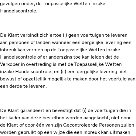
gevolgen onder, de Toepasselijke Wetten inzake
Handelscontrole.
De Klant verbindt zich ertoe (i) geen voertuigen te leveren
aan personen of landen wanneer een dergelijke levering een
inbreuk kan vormen op de Toepasselijke Wetten inzake
Handelscontrole of er anderszins toe kan leiden dat de
Verkoper in overtreding is met de Toepasselijke Wetten
inzake Handelscontrole; en (ii) een dergelijke levering niet
bewust of opzettelijk mogelijk te maken door het voertuig aan
een derde te leveren.
De Klant garandeert en bevestigt dat (i) de voertuigen die in
het kader van deze bestelbon worden aangekocht, niet door
de Klant of door één van zijn Gecontroleerde Personen zullen
worden gebruikt op een wijze die een inbreuk kan uitmaken