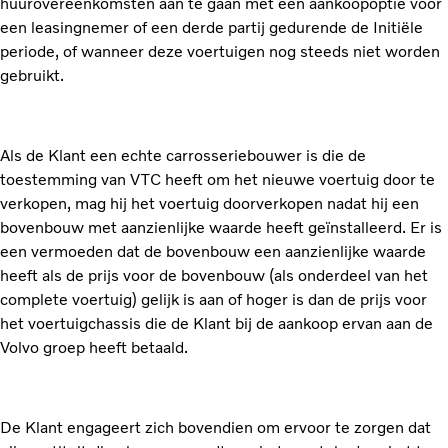
huurovereenkomsten aan te gaan met een aankoopoptie voor
een leasingnemer of een derde partij gedurende de Initiële
periode, of wanneer deze voertuigen nog steeds niet worden
gebruikt.
Als de Klant een echte carrosseriebouwer is die de
toestemming van VTC heeft om het nieuwe voertuig door te
verkopen, mag hij het voertuig doorverkopen nadat hij een
bovenbouw met aanzienlijke waarde heeft geïnstalleerd. Er is
een vermoeden dat de bovenbouw een aanzienlijke waarde
heeft als de prijs voor de bovenbouw (als onderdeel van het
complete voertuig) gelijk is aan of hoger is dan de prijs voor
het voertuigchassis die de Klant bij de aankoop ervan aan de
Volvo groep heeft betaald.
De Klant engageert zich bovendien om ervoor te zorgen dat