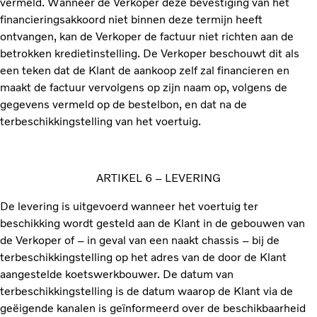
vermeld. Wanneer de Verkoper deze bevestiging van het
financieringsakkoord niet binnen deze termijn heeft
ontvangen, kan de Verkoper de factuur niet richten aan de
betrokken kredietinstelling. De Verkoper beschouwt dit als
een teken dat de Klant de aankoop zelf zal financieren en
maakt de factuur vervolgens op zijn naam op, volgens de
gegevens vermeld op de bestelbon, en dat na de
terbeschikkingstelling van het voertuig.
ARTIKEL 6 – LEVERING
De levering is uitgevoerd wanneer het voertuig ter
beschikking wordt gesteld aan de Klant in de gebouwen van
de Verkoper of – in geval van een naakt chassis – bij de
terbeschikkingstelling op het adres van de door de Klant
aangestelde koetswerkbouwer. De datum van
terbeschikkingstelling is de datum waarop de Klant via de
geëigende kanalen is geïnformeerd over de beschikbaarheid