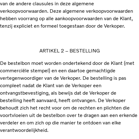
van de andere clausules in deze algemene
verkoopvoorwaarden. Deze algemene verkoopvoorwaarden
hebben voorrang op alle aankoopvoorwaarden van de Klant,
tenzij expliciet en formeel toegestaan door de Verkoper.
ARTIKEL 2 – BESTELLING
De bestelbon moet worden ondertekend door de Klant (met
commerciële stempel) en een daartoe gemachtigde
vertegenwoordiger van de Verkoper. De bestelling is pas
compleet nadat de Klant van de Verkoper een
ontvangstbevestiging, als bewijs dat de Verkoper de
bestelling heeft aanvaard, heeft ontvangen. De Verkoper
behoudt zich het recht voor om de rechten en plichten die
voortvloeien uit de bestelbon over te dragen aan een erkende
verdeler en om zich op die manier te ontdoen van elke
verantwoordelijkheid.