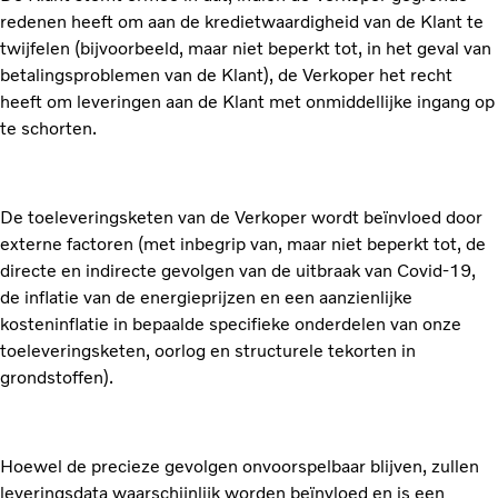
redenen heeft om aan de kredietwaardigheid van de Klant te
twijfelen (bijvoorbeeld, maar niet beperkt tot, in het geval van
betalingsproblemen van de Klant), de Verkoper het recht
heeft om leveringen aan de Klant met onmiddellijke ingang op
te schorten.
De toeleveringsketen van de Verkoper wordt beïnvloed door
externe factoren (met inbegrip van, maar niet beperkt tot, de
directe en indirecte gevolgen van de uitbraak van Covid-19,
de inflatie van de energieprijzen en een aanzienlijke
kosteninflatie in bepaalde specifieke onderdelen van onze
toeleveringsketen, oorlog en structurele tekorten in
grondstoffen).
Hoewel de precieze gevolgen onvoorspelbaar blijven, zullen
leveringsdata waarschijnlijk worden beïnvloed en is een