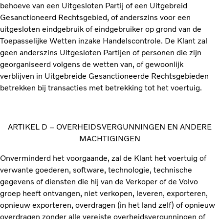
behoeve van een Uitgesloten Partij of een Uitgebreid
Gesanctioneerd Rechtsgebied, of anderszins voor een
uitgesloten eindgebruik of eindgebruiker op grond van de
Toepasselijke Wetten inzake Handelscontrole. De Klant zal
geen anderszins Uitgesloten Partijen of personen die zijn
georganiseerd volgens de wetten van, of gewoonlijk
verblijven in Uitgebreide Gesanctioneerde Rechtsgebieden
betrekken bij transacties met betrekking tot het voertuig.
ARTIKEL D – OVERHEIDSVERGUNNINGEN EN ANDERE
MACHTIGINGEN
Onverminderd het voorgaande, zal de Klant het voertuig of
verwante goederen, software, technologie, technische
gegevens of diensten die hij van de Verkoper of de Volvo
groep heeft ontvangen, niet verkopen, leveren, exporteren,
opnieuw exporteren, overdragen (in het land zelf) of opnieuw
overdragen zonder alle vereiste overheidsvergunningen of