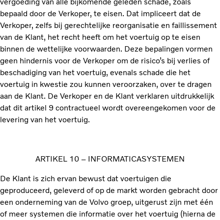
vergoeding van alle bijkomende geleden schade, zoals
bepaald door de Verkoper, te eisen. Dat impliceert dat de
Verkoper, zelfs bij gerechtelijke reorganisatie en faillissement
van de Klant, het recht heeft om het voertuig op te eisen
binnen de wettelijke voorwaarden. Deze bepalingen vormen
geen hindernis voor de Verkoper om de risico’s bij verlies of
beschadiging van het voertuig, evenals schade die het
voertuig in kwestie zou kunnen veroorzaken, over te dragen
aan de Klant. De Verkoper en de Klant verklaren uitdrukkelijk
dat dit artikel 9 contractueel wordt overeengekomen voor de
levering van het voertuig.
ARTIKEL 10 – INFORMATICASYSTEMEN
De Klant is zich ervan bewust dat voertuigen die
geproduceerd, geleverd of op de markt worden gebracht door
een onderneming van de Volvo groep, uitgerust zijn met één
of meer systemen die informatie over het voertuig (hierna de