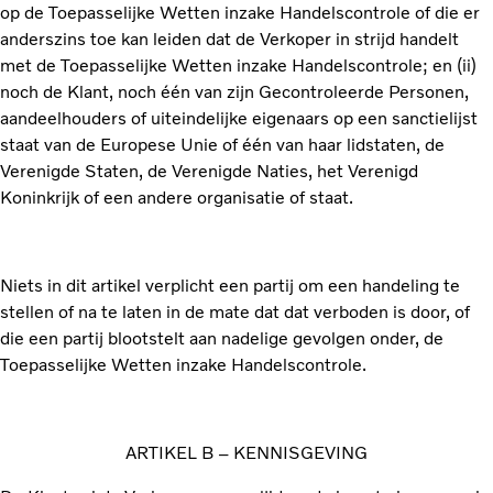
op de Toepasselijke Wetten inzake Handelscontrole of die er
anderszins toe kan leiden dat de Verkoper in strijd handelt
met de Toepasselijke Wetten inzake Handelscontrole; en (ii)
noch de Klant, noch één van zijn Gecontroleerde Personen,
aandeelhouders of uiteindelijke eigenaars op een sanctielijst
staat van de Europese Unie of één van haar lidstaten, de
Verenigde Staten, de Verenigde Naties, het Verenigd
Koninkrijk of een andere organisatie of staat.
Niets in dit artikel verplicht een partij om een handeling te
stellen of na te laten in de mate dat dat verboden is door, of
die een partij blootstelt aan nadelige gevolgen onder, de
Toepasselijke Wetten inzake Handelscontrole.
ARTIKEL B – KENNISGEVING